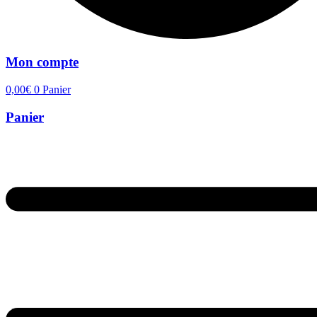
Mon compte
0,00
€
0
Panier
Panier