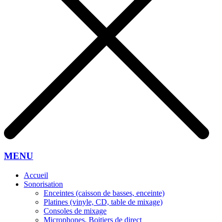
MENU
Accueil
Sonorisation
Enceintes (caisson de basses, enceinte)
Platines (vinyle, CD, table de mixage)
Consoles de mixage
Microphones, Boitiers de direct