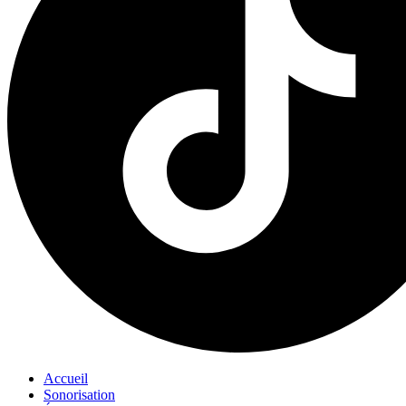
Accueil
Sonorisation