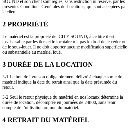
SOUND et son client sont régies, sans restriction ni réserve, par les
présentes Conditions Générales de Locations, qui sont acceptées par
le client.
2 PROPRIÉTÉ
Le matériel est la propriété de CITY SOUND, à ce titre il est
insaisissable par les tiers et le locataire n’a pas le droit de le céder ou
de le sous-louer. Il ne doit apporter aucune modification superficielle
ou substantielle au matériel loué.
3 DURÉE DE LA LOCATION
3-1 Le bon de livraison obligatoirement délivré à chaque sortie de
matériel indique la date du retrait ainsi que la date présumée du
retour.
3-2 Seul le retour physique du matériel en nos locaux détermine la
durée de location, décomptée en journées de 24h00, sans tenir
compte de l’utilisation ou non du matériel.
4 RETRAIT DU MATÉRIEL