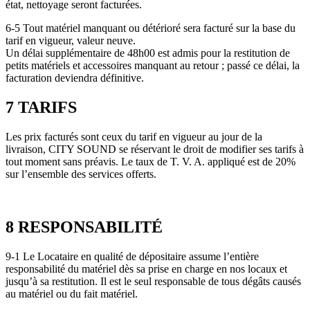
état, nettoyage seront facturées.
6-5 Tout matériel manquant ou détérioré sera facturé sur la base du
tarif en vigueur, valeur neuve.
Un délai supplémentaire de 48h00 est admis pour la restitution de
petits matériels et accessoires manquant au retour ; passé ce délai, la
facturation deviendra définitive.
7 TARIFS
Les prix facturés sont ceux du tarif en vigueur au jour de la
livraison, CITY SOUND se réservant le droit de modifier ses tarifs à
tout moment sans préavis. Le taux de T. V. A. appliqué est de 20%
sur l’ensemble des services offerts.
8 RESPONSABILITÉ
9-1 Le Locataire en qualité de dépositaire assume l’entière
responsabilité du matériel dès sa prise en charge en nos locaux et
jusqu’à sa restitution. Il est le seul responsable de tous dégâts causés
au matériel ou du fait matériel.