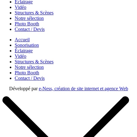
Éclairage
Vidéo
Structures & Scènes
Notre sélection
Photo Booth
Contact / Devis
Accueil
Sonorisation
Éclairage
Vidéo
Structures & Scènes
Notre sélection
Photo Booth
Contact / Devis
Développé par
e-Ness, création de site internet et agence Web