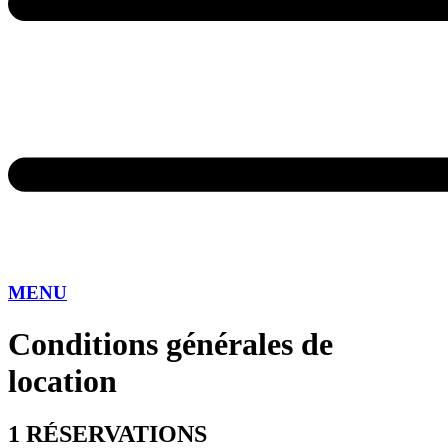
MENU
Conditions générales de
location
1 RÉSERVATIONS