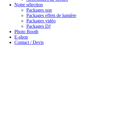
Notre sélection
Packages son
Packages effets de lumière
Packages vidéo
Packages DJ
Photo Booth
E-shop
Contact / Devis