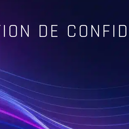
ION DE CONFID