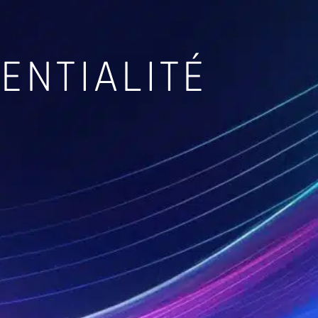
ENTIALITÉ