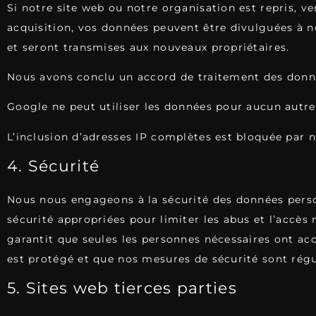
Si notre site web ou notre organisation est repris, 
acquisition, vos données peuvent être divulguées à no
et seront transmises aux nouveaux propriétaires.
Nous avons conclu un accord de traitement des donn
Google ne peut utiliser les données pour aucun autre
L’inclusion d’adresses IP complètes est bloquée par n
4. Sécurité
Nous nous engageons à la sécurité des données pers
sécurité appropriées pour limiter les abus et l’accès
garantit que seules les personnes nécessaires ont ac
est protégé et que nos mesures de sécurité sont rég
5. Sites web tierces parties