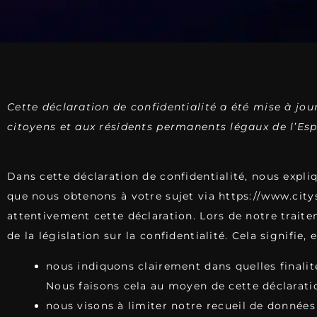
Cette déclaration de confidentialité a été mise à jou
citoyens et aux résidents permanents légaux de l’Es
Dans cette déclaration de confidentialité, nous expl
que nous obtenons à votre sujet via
https://www.city
attentivement cette déclaration. Lors de notre trai
de la législation sur la confidentialité. Cela signifie, 
nous indiquons clairement dans quelles finalit
Nous faisons cela au moyen de cette déclaratio
nous visons à limiter notre recueil de donné