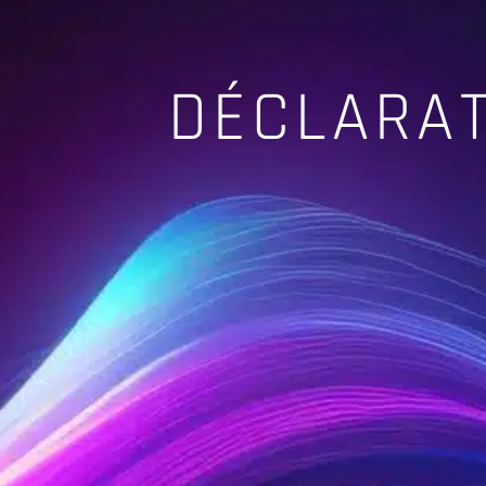
DÉCLARAT