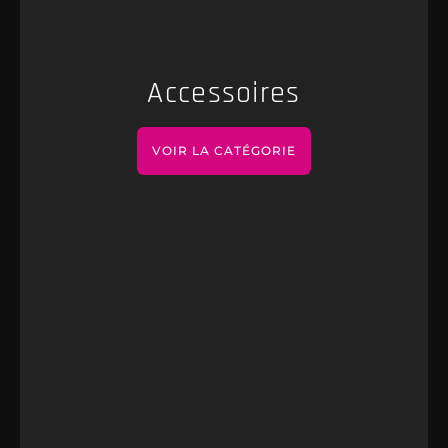
Accessoires
VOIR LA CATÉGORIE