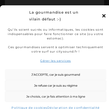
La gourmandise est un
vilain défaut :-)
Qu’ils soient sucrés ou informatiques, les cookies sont
indispensables pour faire fonctionner ce site (ou votre
estomac).
Ces gourmandises servent à optimiser techniquement
votre surf sur citysound.fr !
Gérer les services
J’ACCEPTE, car je suis gourmand
Je refuse car je suis au régime
Je choisis, car je fais attention à ma ligne
Politique de cookies
Déclaration de confidentialité