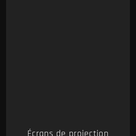
Écrans de projection