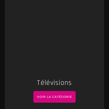
Télévisions
VOIR LA CATÉGORIE