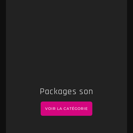
Packages son
VOIR LA CATÉGORIE