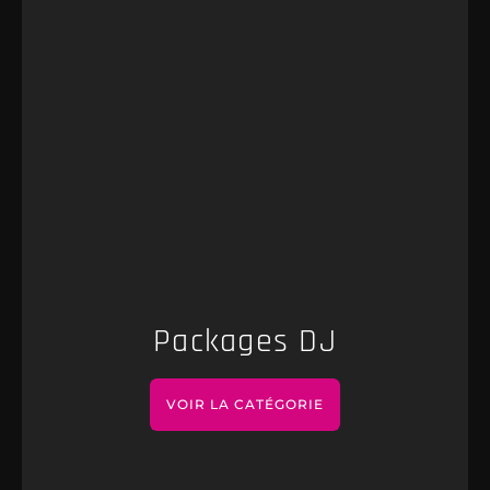
Packages DJ
VOIR LA CATÉGORIE