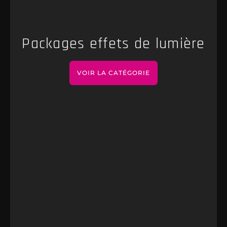
Packages effets de lumière
VOIR LA CATÉGORIE