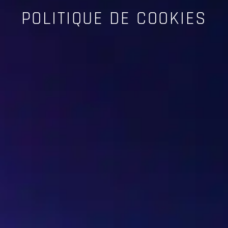
POLITIQUE DE COOKIES