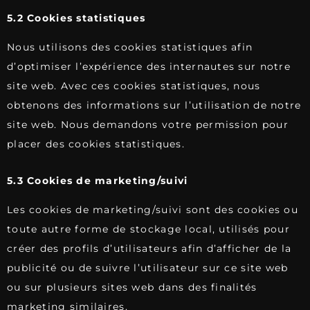
5.2 Cookies statistiques
Nous utilisons des cookies statistiques afin
d’optimiser l’expérience des internautes sur notre
site web. Avec ces cookies statistiques, nous
obtenons des informations sur l’utilisation de notre
site web. Nous demandons votre permission pour
placer des cookies statistiques.
5.3 Cookies de marketing/suivi
Les cookies de marketing/suivi sont des cookies ou
toute autre forme de stockage local, utilisés pour
créer des profils d’utilisateurs afin d’afficher de la
publicité ou de suivre l’utilisateur sur ce site web
ou sur plusieurs sites web dans des finalités
marketing similaires.