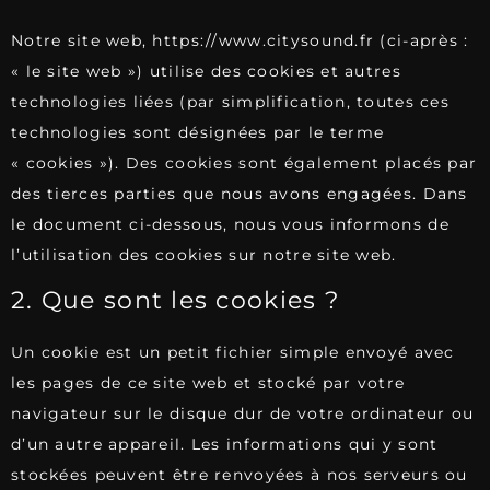
Notre site web,
https://www.citysound.fr
(ci-après :
« le site web ») utilise des cookies et autres
technologies liées (par simplification, toutes ces
technologies sont désignées par le terme
« cookies »). Des cookies sont également placés par
des tierces parties que nous avons engagées. Dans
le document ci-dessous, nous vous informons de
l’utilisation des cookies sur notre site web.
2. Que sont les cookies ?
Un cookie est un petit fichier simple envoyé avec
les pages de ce site web et stocké par votre
navigateur sur le disque dur de votre ordinateur ou
d’un autre appareil. Les informations qui y sont
stockées peuvent être renvoyées à nos serveurs ou