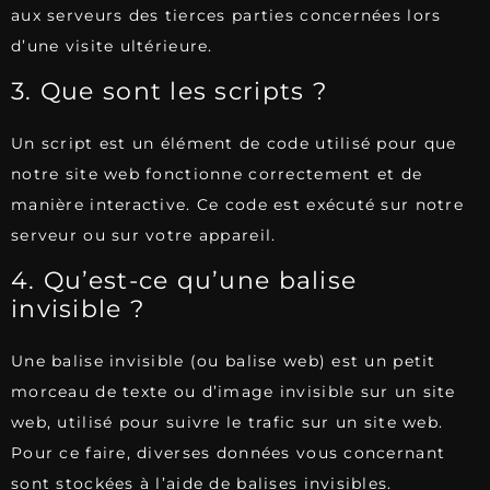
aux serveurs des tierces parties concernées lors
d’une visite ultérieure.
3. Que sont les scripts ?
Un script est un élément de code utilisé pour que
notre site web fonctionne correctement et de
manière interactive. Ce code est exécuté sur notre
serveur ou sur votre appareil.
4. Qu’est-ce qu’une balise
invisible ?
Une balise invisible (ou balise web) est un petit
morceau de texte ou d’image invisible sur un site
web, utilisé pour suivre le trafic sur un site web.
Pour ce faire, diverses données vous concernant
sont stockées à l’aide de balises invisibles.