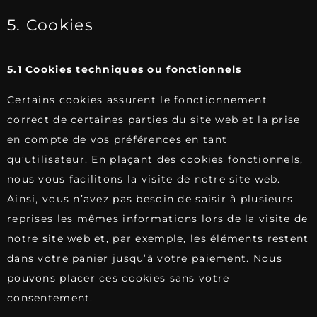
5. Cookies
5.1 Cookies techniques ou fonctionnels
Certains cookies assurent le fonctionnement
correct de certaines parties du site web et la prise
en compte de vos préférences en tant
qu’utilisateur. En plaçant des cookies fonctionnels,
nous vous facilitons la visite de notre site web.
Ainsi, vous n’avez pas besoin de saisir à plusieurs
reprises les mêmes informations lors de la visite de
notre site web et, par exemple, les éléments restent
dans votre panier jusqu’à votre paiement. Nous
pouvons placer ces cookies sans votre
consentement.