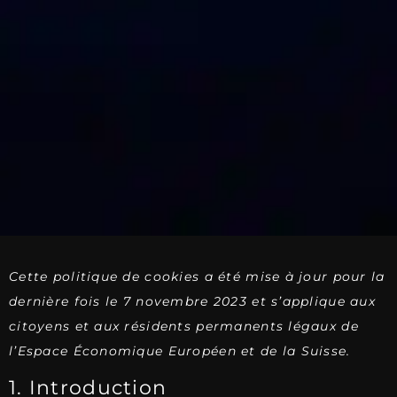
Cette politique de cookies a été mise à jour pour la
dernière fois le 7 novembre 2023 et s’applique aux
citoyens et aux résidents permanents légaux de
l’Espace Économique Européen et de la Suisse.
1. Introduction