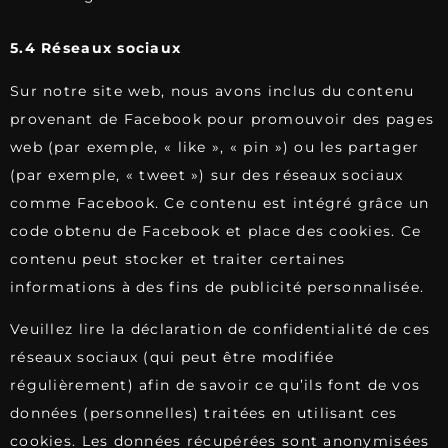
5.4 Réseaux sociaux
Sur notre site web, nous avons inclus du contenu
provenant de Facebook pour promouvoir des pages
web (par exemple, « like », « pin ») ou les partager
(par exemple, « tweet ») sur des réseaux sociaux
comme Facebook. Ce contenu est intégré grâce un
code obtenu de Facebook et place des cookies. Ce
contenu peut stocker et traiter certaines
informations à des fins de publicité personnalisée.
Veuillez lire la déclaration de confidentialité de ces
réseaux sociaux (qui peut être modifiée
régulièrement) afin de savoir ce qu’ils font de vos
données (personnelles) traitées en utilisant ces
cookies. Les données récupérées sont anonymisées