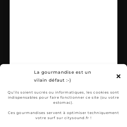
La gourmandise est un
vilain défaut :-)
Qu’ils soient sucrés ou informatiques, les cookies sont
indispensables pour faire fonctionner ce site (ou votre
estomac).
Ces gourmandises servent à optimiser techniquement
votre surf sur citysound.fr !