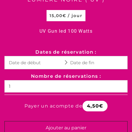
15,00
€
/ jour
UV Gun led 100 Watts
Dates de réservation :
Nombre de réservations :
Payer un acompte de
4,50
€
Ajouter au panier