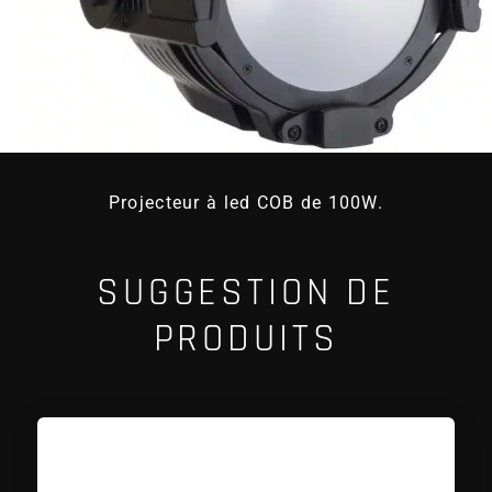
Projecteur à led COB de 100W.
SUGGESTION DE
PRODUITS