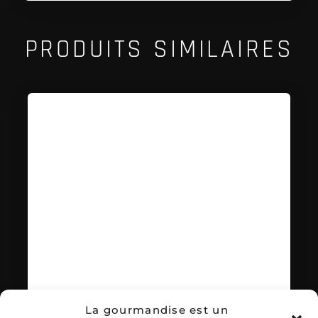
PRODUITS SIMILAIRES
La gourmandise est un