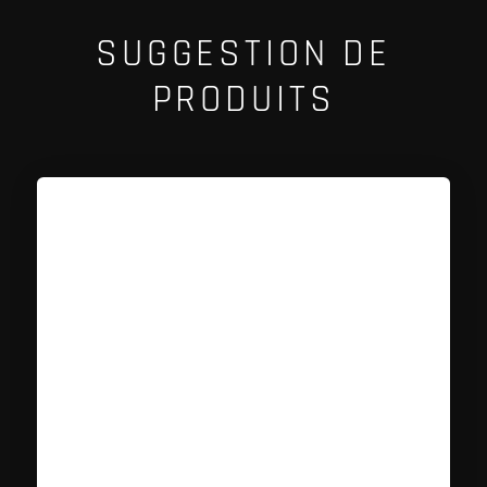
SUGGESTION DE
PRODUITS