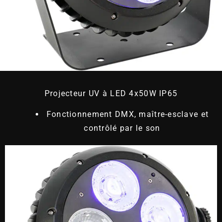
Projecteur UV à LED 4x50W IP65
Fonctionnement DMX, maître-esclave et
contrôlé par le son