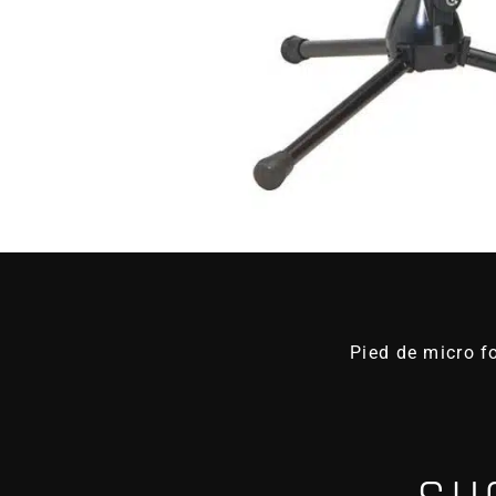
Pied de micro fo