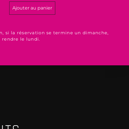
Ajouter au panier
n, si la réservation se termine un dimanche,
à rendre le lundi.