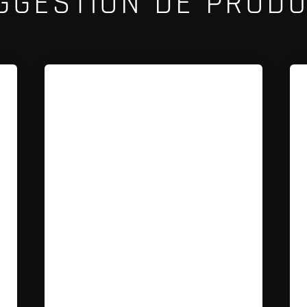
GGESTION DE PRODU