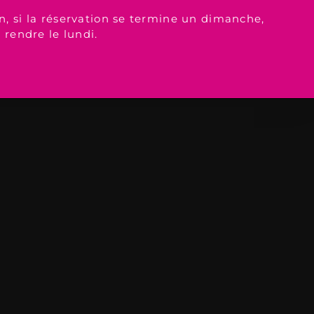
n, si la réservation se termine un dimanche,
à rendre le lundi.