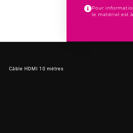
Pour informatio
le matériel est 
Câble HDMI 10 mètres