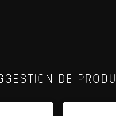
GGESTION DE PRODU