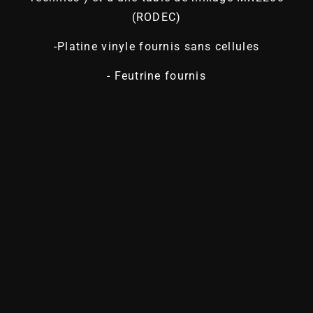
(RODEC)
-Platine vinyle fournis sans cellules
- Feutrine fournis