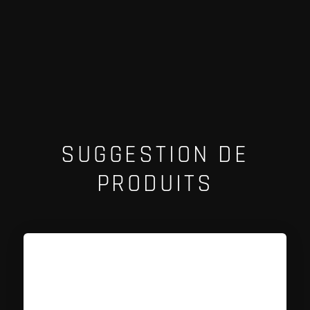
SUGGESTION DE
PRODUITS