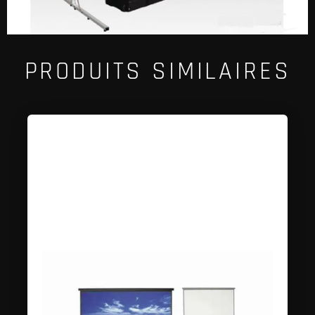
PRODUITS SIMILAIRES