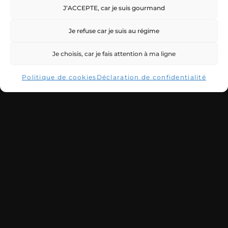
J’ACCEPTE, car je suis gourmand
Je refuse car je suis au régime
Je choisis, car je fais attention à ma ligne
Politique de cookies
Déclaration de confidentialité