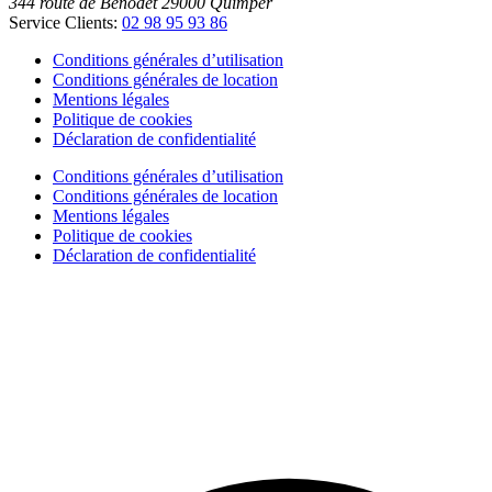
344 route de Bénodet
29000
Quimper
Service Clients:
02 98 95 93 86
Conditions générales d’utilisation
Conditions générales de location
Mentions légales
Politique de cookies
Déclaration de confidentialité
Conditions générales d’utilisation
Conditions générales de location
Mentions légales
Politique de cookies
Déclaration de confidentialité