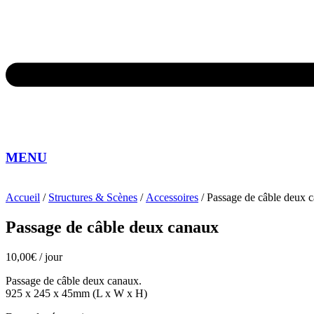
MENU
Accueil
/
Structures & Scènes
/
Accessoires
/ Passage de câble deux 
Passage de câble deux canaux
10,00
€
/ jour
Passage de câble deux canaux.
925 x 245 x 45mm (L x W x H)