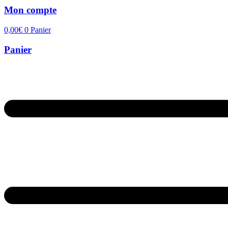
Mon compte
0,00
€
0
Panier
Panier