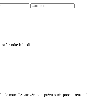
est à rendre le lundi.
fût, de nouvelles arrivées sont prévues très prochainement !