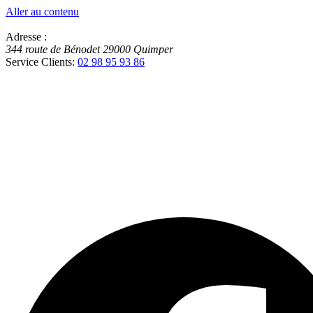
Aller au contenu
Adresse :
344 route de Bénodet
29000
Quimper
Service Clients:
02 98 95 93 86